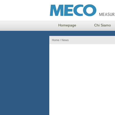
Homepage
Chi Siamo
Home
/
News